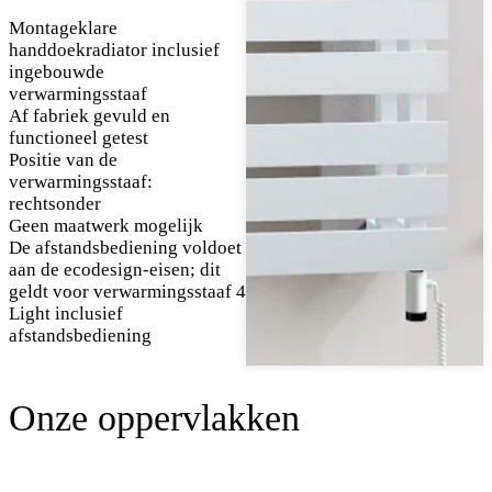
Montageklare
handdoekradiator inclusief
ingebouwde
verwarmingsstaaf
Af fabriek gevuld en
functioneel getest
Positie van de
verwarmingsstaaf:
rechtsonder
Geen maatwerk mogelijk
De afstandsbediening voldoet
aan de ecodesign-eisen; dit
geldt voor verwarmingsstaaf 4
Light inclusief
afstandsbediening
Onze oppervlakken