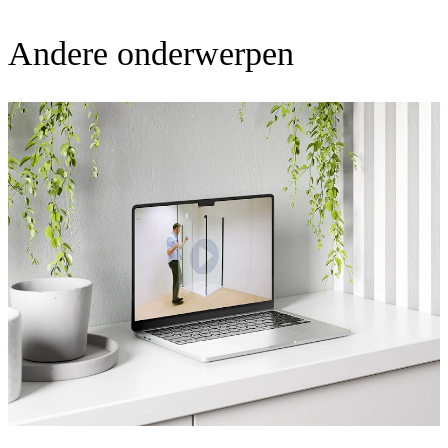
Andere onderwerpen