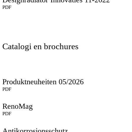
PDF
Catalogi en brochures
Produktneuheiten 05/2026
PDF
RenoMag
PDF
Antikorrosionsschutz