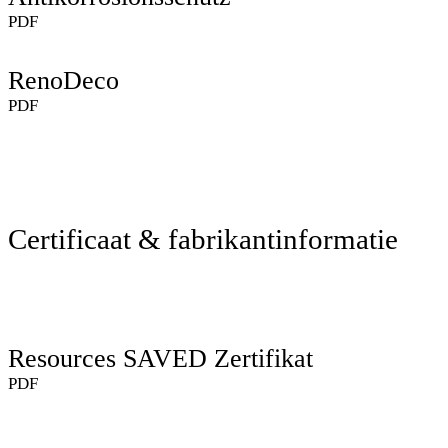
PDF
RenoDeco
PDF
Certificaat & fabrikantinformatie
Resources SAVED Zertifikat
PDF