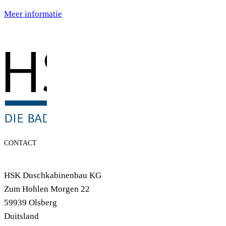
Meer informatie
CONTACT
HSK Duschkabinenbau KG
Zum Hohlen Morgen 22
59939 Olsberg
Duitsland