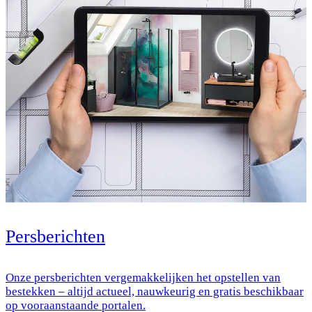
Persberichten
Onze persberichten vergemakkelijken het opstellen van
bestekken – altijd actueel, nauwkeurig en gratis beschikbaar
op vooraanstaande portalen.