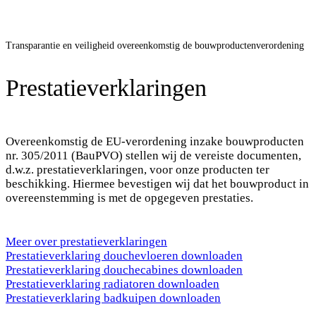
Transparantie en veiligheid overeenkomstig de bouwproductenverordening
Prestatieverklaringen
Overeenkomstig de EU-verordening inzake bouwproducten
nr. 305/2011 (BauPVO) stellen wij de vereiste documenten,
d.w.z. prestatieverklaringen, voor onze producten ter
beschikking. Hiermee bevestigen wij dat het bouwproduct in
overeenstemming is met de opgegeven prestaties.
Meer over prestatieverklaringen
Prestatieverklaring douchevloeren downloaden
Prestatieverklaring douchecabines downloaden
Prestatieverklaring radiatoren downloaden
Prestatieverklaring badkuipen downloaden