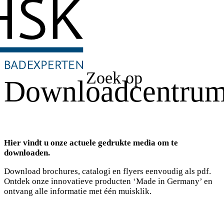
Zoek op
Downloadcentru
Hier vindt u onze actuele gedrukte media om te
downloaden.
Download brochures, catalogi en flyers eenvoudig als pdf.
Ontdek onze innovatieve producten ‘Made in Germany’ en
ontvang alle informatie met één muisklik.