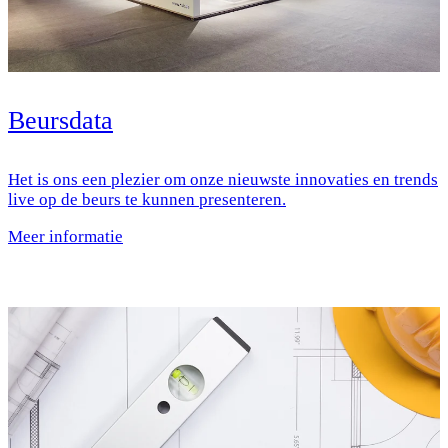
Beursdata
Het is ons een plezier om onze nieuwste innovaties en trends
live op de beurs te kunnen presenteren.
Meer informatie