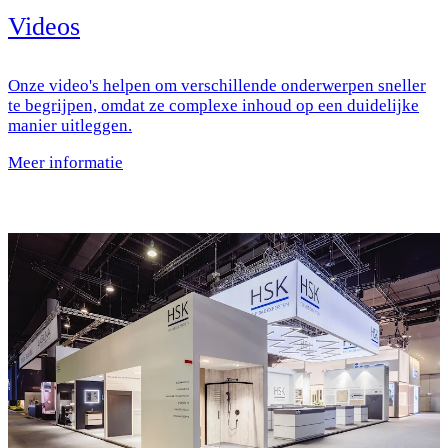
Videos
Onze video's helpen om verschillende onderwerpen sneller
te begrijpen, omdat ze complexe inhoud op een duidelijke
manier uitleggen.
Meer informatie