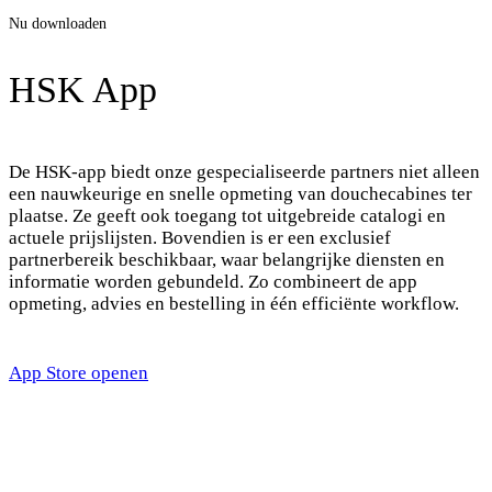
Nu downloaden
HSK App
De HSK-app biedt onze gespecialiseerde partners niet alleen
een nauwkeurige en snelle opmeting van douchecabines ter
plaatse. Ze geeft ook toegang tot uitgebreide catalogi en
actuele prijslijsten. Bovendien is er een exclusief
partnerbereik beschikbaar, waar belangrijke diensten en
informatie worden gebundeld. Zo combineert de app
opmeting, advies en bestelling in één efficiënte workflow.
App Store openen