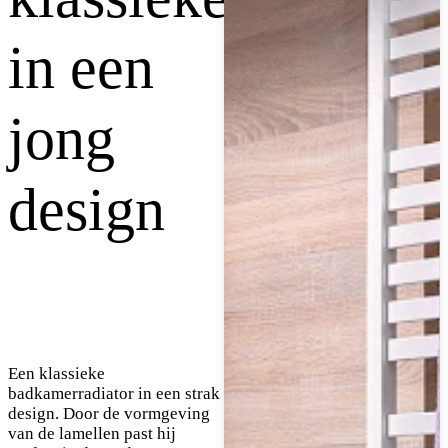
in een
jong
design
Een klassieke
badkamerradiator in een strak
design. Door de vormgeving
van de lamellen past hij