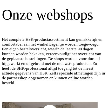
Onze webshops
Het complete HSK-productassortiment kan gemakkelijk en
comfortabel aan het winkelwagentje worden toegevoegd.
Een eigen besteloverzicht, waarin de laatste 90 dagen
kunnen worden bekeken, vereenvoudigt het overzicht van
de geplaatste bestellingen. De shops worden voortdurend
bijgewerkt en uitgebreid met de nieuwste producten. Zo
heeft de SHK-professional altijd toegang tot de meest
actuele gegevens van HSK. Zelfs speciale afmetingen zijn in
de partnershop opgenomen en kunnen online worden
besteld.