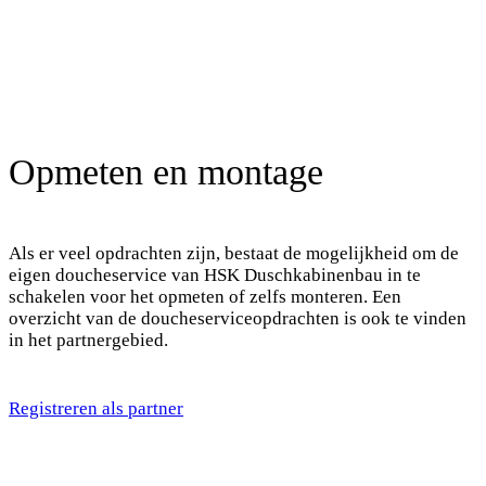
Opmeten en montage
Als er veel opdrachten zijn, bestaat de mogelijkheid om de
eigen doucheservice van HSK Duschkabinenbau in te
schakelen voor het opmeten of zelfs monteren. Een
overzicht van de doucheserviceopdrachten is ook te vinden
in het partnergebied.
Registreren als partner