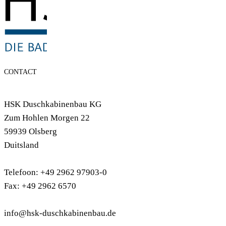
CONTACT
HSK Duschkabinenbau KG
Zum Hohlen Morgen 22
59939 Olsberg
Duitsland
Telefoon: +49 2962 97903-0
Fax: +49 2962 6570
info@hsk-duschkabinenbau.de