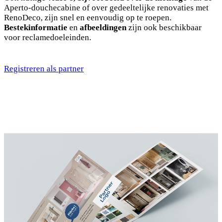
Aperto-douchecabine of over gedeeltelijke renovaties met
RenoDeco, zijn snel en eenvoudig op te roepen.
Bestekinformatie
en
afbeeldingen
zijn ook beschikbaar
voor reclamedoeleinden.
Registreren als partner