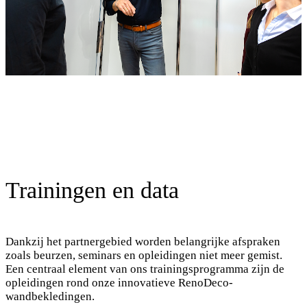
Trainingen en data
Dankzij het partnergebied worden belangrijke afspraken
zoals beurzen, seminars en opleidingen niet meer gemist.
Een centraal element van ons trainingsprogramma zijn de
opleidingen rond onze innovatieve RenoDeco-
wandbekledingen.