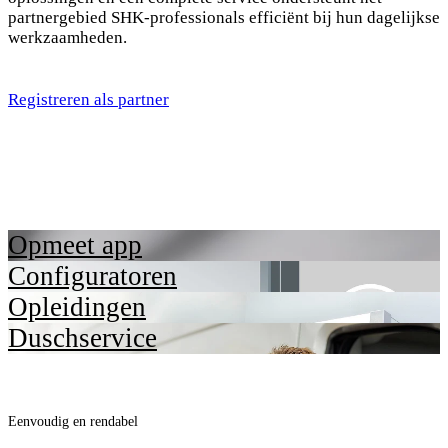
partnergebied SHK-professionals efficiënt bij hun dagelijkse
werkzaamheden.
Registreren als partner
Opmeet app
Configuratoren
Opleidingen
Duschservice
Eenvoudig en rendabel