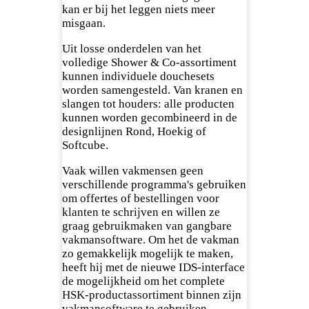
kan er bij het leggen niets meer
misgaan.
Uit losse onderdelen van het
volledige Shower & Co-assortiment
kunnen individuele douchesets
worden samengesteld. Van kranen en
slangen tot houders: alle producten
kunnen worden gecombineerd in de
designlijnen Rond, Hoekig of
Softcube.
Vaak willen vakmensen geen
verschillende programma's gebruiken
om offertes of bestellingen voor
klanten te schrijven en willen ze
graag gebruikmaken van gangbare
vakmansoftware. Om het de vakman
zo gemakkelijk mogelijk te maken,
heeft hij met de nieuwe IDS-interface
de mogelijkheid om het complete
HSK-productassortiment binnen zijn
vakmansoftware te gebruiken.