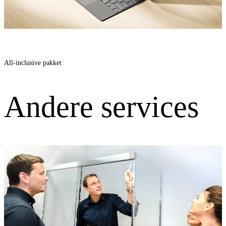
All-inclusive pakket
Andere services