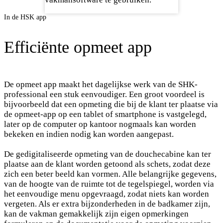
In de HSK app
Efficiënte opmeet app
De opmeet app maakt het dagelijkse werk van de SHK-
professional een stuk eenvoudiger. Een groot voordeel is
bijvoorbeeld dat een opmeting die bij de klant ter plaatse via
de opmeet-app op een tablet of smartphone is vastgelegd,
later op de computer op kantoor nogmaals kan worden
bekeken en indien nodig kan worden aangepast.
De gedigitaliseerde opmeting van de douchecabine kan ter
plaatse aan de klant worden getoond als schets, zodat deze
zich een beter beeld kan vormen. Alle belangrijke gegevens,
van de hoogte van de ruimte tot de tegelspiegel, worden via
het eenvoudige menu opgevraagd, zodat niets kan worden
vergeten. Als er extra bijzonderheden in de badkamer zijn,
kan de vakman gemakkelijk zijn eigen opmerkingen