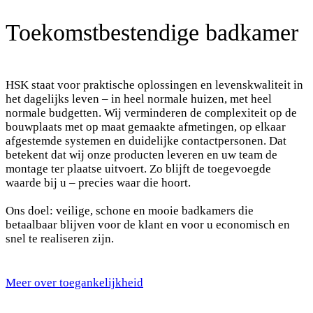
Toekomstbestendige badkamer
HSK staat voor praktische oplossingen en levenskwaliteit in
het dagelijks leven – in heel normale huizen, met heel
normale budgetten. Wij verminderen de complexiteit op de
bouwplaats met op maat gemaakte afmetingen, op elkaar
afgestemde systemen en duidelijke contactpersonen. Dat
betekent dat wij onze producten leveren en uw team de
montage ter plaatse uitvoert. Zo blijft de toegevoegde
waarde bij u – precies waar die hoort.
Ons doel: veilige, schone en mooie badkamers die
betaalbaar blijven voor de klant en voor u economisch en
snel te realiseren zijn.
Meer over toegankelijkheid