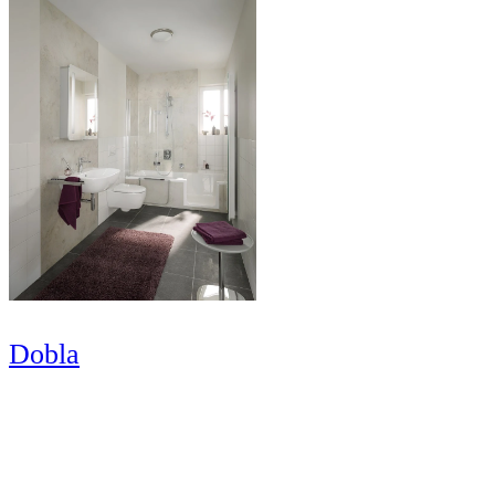
Dobla