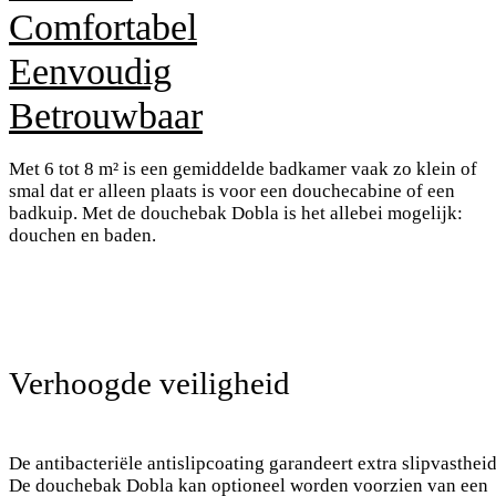
Comfortabel
Eenvoudig
Betrouwbaar
Met 6 tot 8 m² is een gemiddelde badkamer vaak zo klein of
smal dat er alleen plaats is voor een douchecabine of een
badkuip. Met de douchebak Dobla is het allebei mogelijk:
douchen en baden.
Verhoogde veiligheid
De antibacteriële antislipcoating garandeert extra slipvastheid
De douchebak Dobla kan optioneel worden voorzien van een