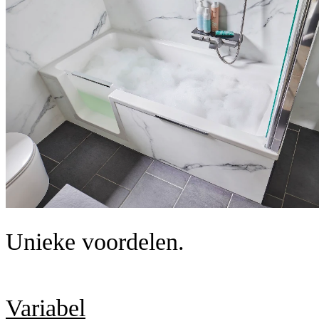
Unieke voordelen.
Variabel