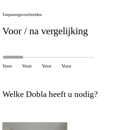
Toepassingsvoorbeelden
Voor / na vergelijking
Voor
Na
Voor
Na
Voor
Na
Voor
Na
Welke Dobla heeft u nodig?