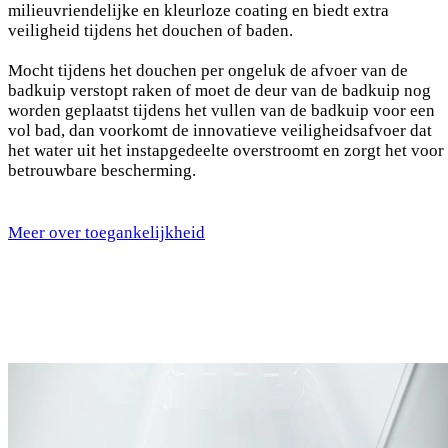
milieuvriendelijke en kleurloze coating en biedt extra
veiligheid tijdens het douchen of baden.
Mocht tijdens het douchen per ongeluk de afvoer van de
badkuip verstopt raken of moet de deur van de badkuip nog
worden geplaatst tijdens het vullen van de badkuip voor een
vol bad, dan voorkomt de innovatieve veiligheidsafvoer dat
het water uit het instapgedeelte overstroomt en zorgt het voor
betrouwbare bescherming.
Meer over toegankelijkheid