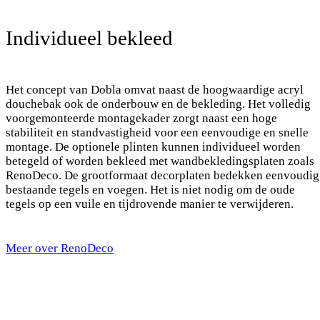
Individueel bekleed
Het concept van Dobla omvat naast de hoogwaardige acryl
douchebak ook de onderbouw en de bekleding. Het volledig
voorgemonteerde montagekader zorgt naast een hoge
stabiliteit en standvastigheid voor een eenvoudige en snelle
montage. De optionele plinten kunnen individueel worden
betegeld of worden bekleed met wandbekledingsplaten zoals
RenoDeco. De grootformaat decorplaten bedekken eenvoudig
bestaande tegels en voegen. Het is niet nodig om de oude
tegels op een vuile en tijdrovende manier te verwijderen.
Meer over RenoDeco