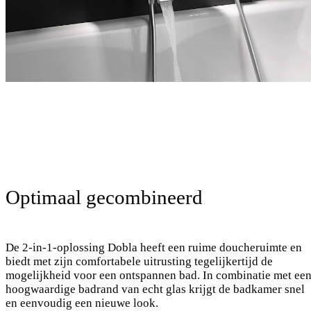
Optimaal gecombineerd
De 2-in-1-oplossing Dobla heeft een ruime doucheruimte en
biedt met zijn comfortabele uitrusting tegelijkertijd de
mogelijkheid voor een ontspannen bad. In combinatie met ee
hoogwaardige badrand van echt glas krijgt de badkamer snel
en eenvoudig een nieuwe look.