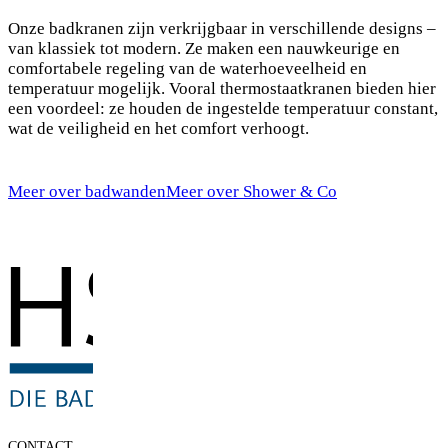
Onze badkranen zijn verkrijgbaar in verschillende designs –
van klassiek tot modern. Ze maken een nauwkeurige en
comfortabele regeling van de waterhoeveelheid en
temperatuur mogelijk. Vooral thermostaatkranen bieden hier
een voordeel: ze houden de ingestelde temperatuur constant,
wat de veiligheid en het comfort verhoogt.
Meer over badwanden
Meer over Shower & Co
CONTACT