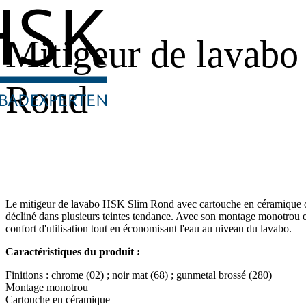
Mitigeur de lavabo
Rond
Le mitigeur de lavabo HSK Slim Rond avec cartouche en céramique of
décliné dans plusieurs teintes tendance. Avec son montage monotrou et
confort d'utilisation tout en économisant l'eau au niveau du lavabo.
Caractéristiques du produit :
Finitions : chrome (02) ; noir mat (68) ; gunmetal brossé (280)
Montage monotrou
Cartouche en céramique