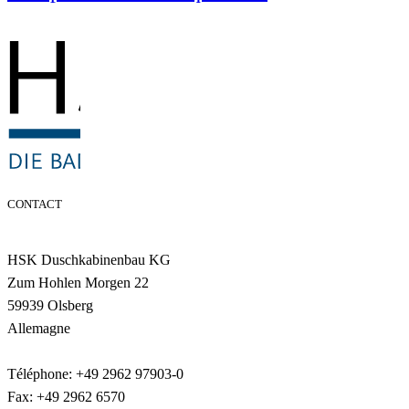
CONTACT
HSK Duschkabinenbau KG
Zum Hohlen Morgen 22
59939 Olsberg
Allemagne
Téléphone: +49 2962 97903-0
Fax: +49 2962 6570