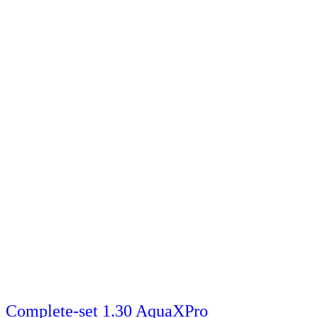
Complete-set 1.30 AquaXPro