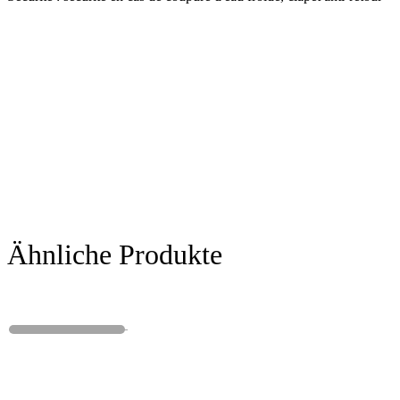
Ähnliche Produkte