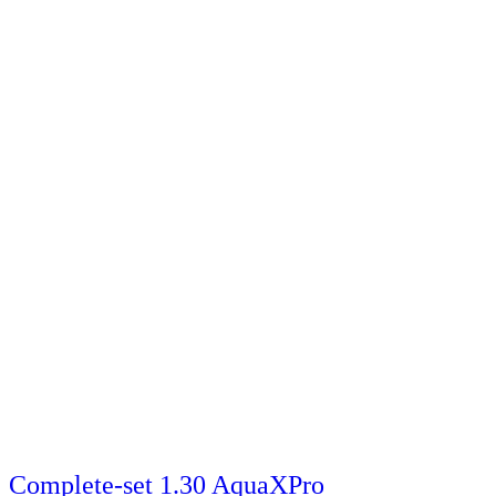
Complete-set 1.30 AquaXPro