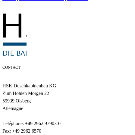
CONTACT
HSK Duschkabinenbau KG
Zum Hohlen Morgen 22
59939 Olsberg
Allemagne
Téléphone: +49 2962 97903-0
Fax: +49 2962 6570