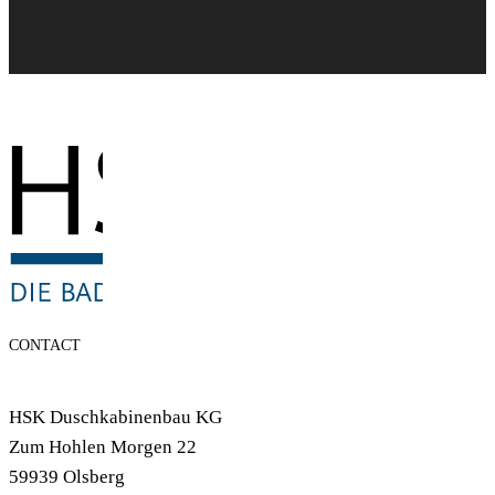
CONTACT
HSK Duschkabinenbau KG
Zum Hohlen Morgen 22
59939 Olsberg