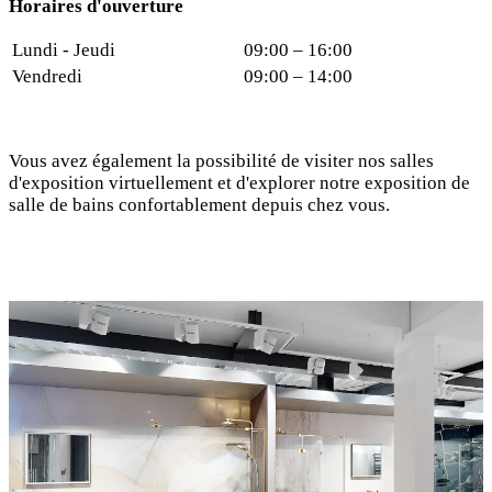
Horaires d'ouverture
Lundi - Jeudi
09:00 – 16:00
Vendredi
09:00 – 14:00
Vous avez également la possibilité de visiter nos salles
d'exposition virtuellement et d'explorer notre exposition de
salle de bains confortablement depuis chez vous.