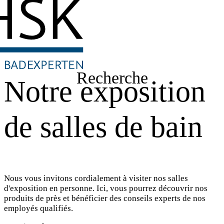
Recherche
Notre exposition
de salles de bain
Nous vous invitons cordialement à visiter nos salles
d'exposition en personne. Ici, vous pourrez découvrir nos
produits de près et bénéficier des conseils experts de nos
employés qualifiés.