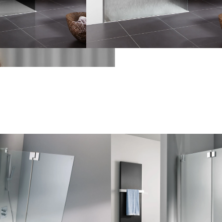
Griffe