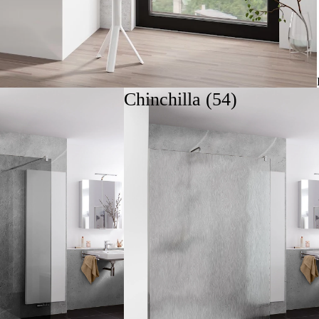
Chinchilla (54)