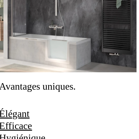
Avantages uniques.
Élégant
Efficace
Hygiénique