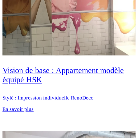
Vision de base : Appartement modèle
équipé HSK
Stylé : Impression individuelle RenoDeco
En savoir plus