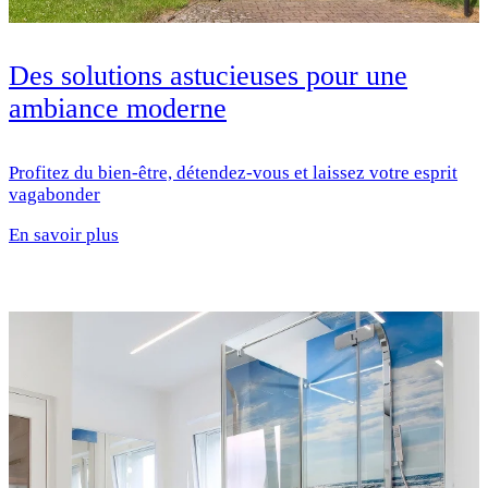
Des solutions astucieuses pour une
ambiance moderne
Profitez du bien-être, détendez-vous et laissez votre esprit
vagabonder
En savoir plus