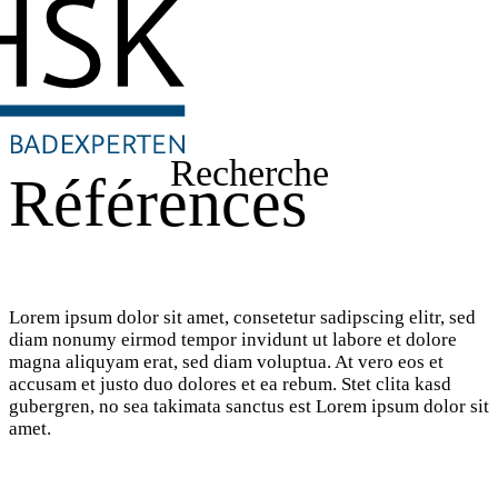
Recherche
Références
Lorem ipsum dolor sit amet, consetetur sadipscing elitr, sed
diam nonumy eirmod tempor invidunt ut labore et dolore
magna aliquyam erat, sed diam voluptua. At vero eos et
accusam et justo duo dolores et ea rebum. Stet clita kasd
gubergren, no sea takimata sanctus est Lorem ipsum dolor sit
amet.