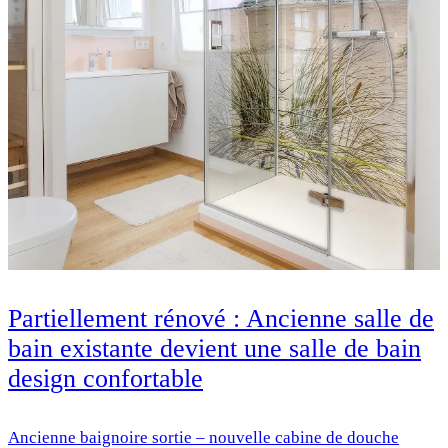
Partiellement rénové : Ancienne salle de
bain existante devient une salle de bain
design confortable
Ancienne baignoire sortie – nouvelle cabine de douche