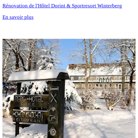
Rénovation de l'Hôtel Dorint & Sportresort Winterberg
En savoir plus