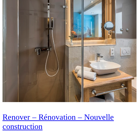
Renover – Rénovation – Nouvelle
construction