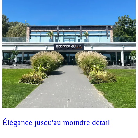
Élégance jusqu'au moindre détail