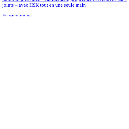
joints – avec HSK tout en une seule main
En savoir plus