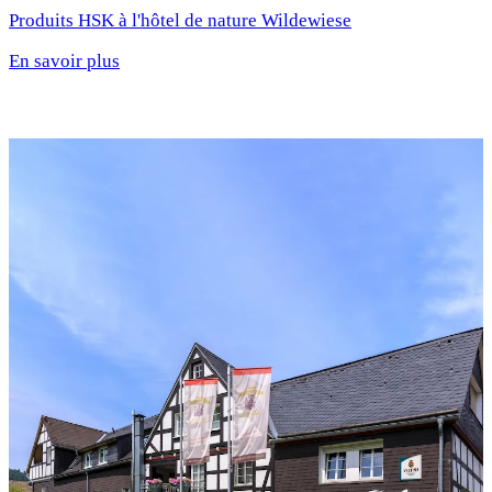
Produits HSK à l'hôtel de nature Wildewiese
En savoir plus