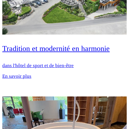
Tradition et modernité en harmonie
dans l'hôtel de sport et de bien-être
En savoir plus