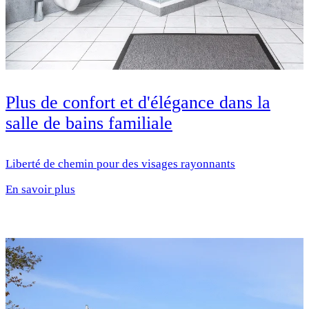
Plus de confort et d'élégance dans la
salle de bains familiale
Liberté de chemin pour des visages rayonnants
En savoir plus