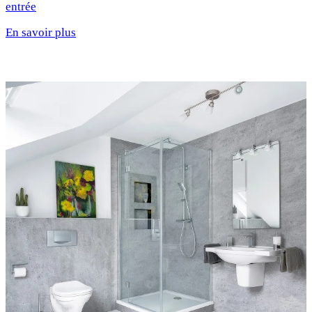
entrée
En savoir plus