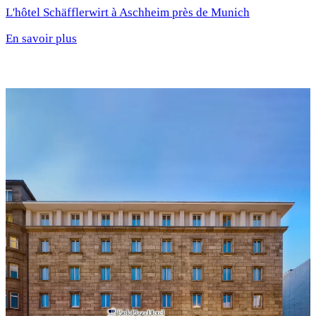
L'hôtel Schäfflerwirt à Aschheim près de Munich
En savoir plus