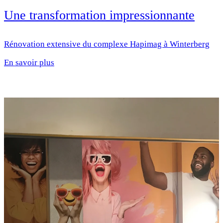
Une transformation impressionnante
Rénovation extensive du complexe Hapimag à Winterberg
En savoir plus