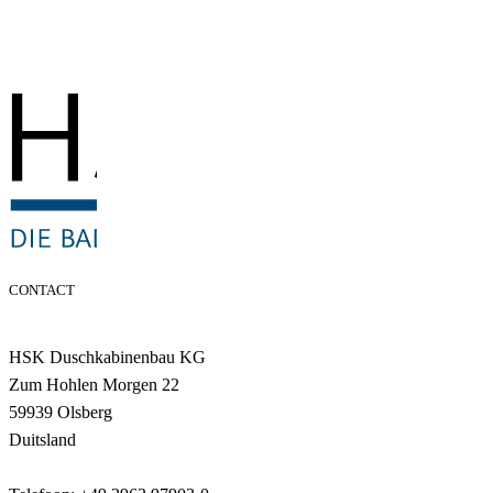
CONTACT
HSK Duschkabinenbau KG
Zum Hohlen Morgen 22
59939 Olsberg
Duitsland