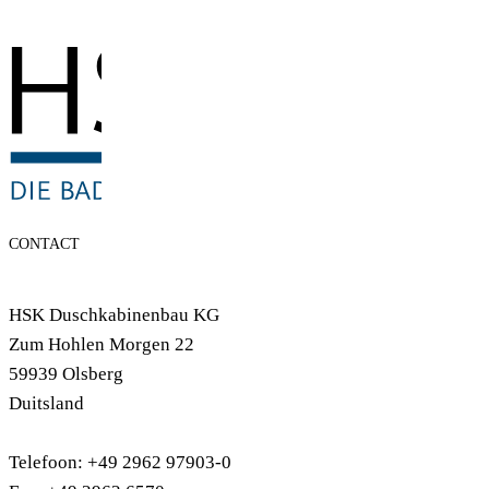
CONTACT
HSK Duschkabinenbau KG
Zum Hohlen Morgen 22
59939 Olsberg
Duitsland
Telefoon: +49 2962 97903-0