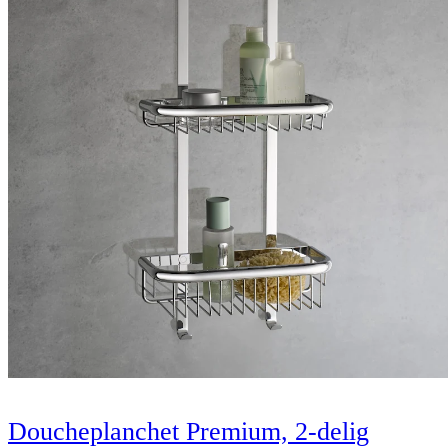
Doucheplanchet Premium, 2-delig