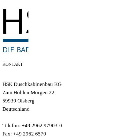
KONTAKT
HSK Duschkabinenbau KG
Zum Hohlen Morgen 22
59939 Olsberg
Deutschland
Telefon: +49 2962 97903-0
Fax: +49 2962 6570